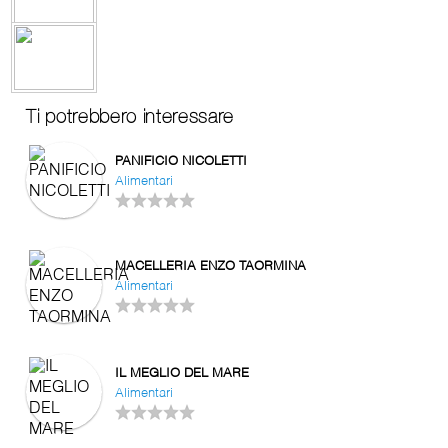
Ti potrebbero interessare
PANIFICIO NICOLETTI
Alimentari
MACELLERIA ENZO TAORMINA
Alimentari
IL MEGLIO DEL MARE
Alimentari