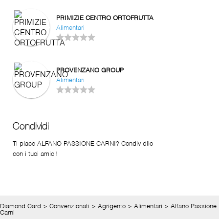
PRIMIZIE CENTRO ORTOFRUTTA
Alimentari
PROVENZANO GROUP
Alimentari
Condividi
Ti piace ALFANO PASSIONE CARNI? Condividilo
con i tuoi amici!
Diamond Card
>
Convenzionati
>
Agrigento
>
Alimentari
>
Alfano Passione
Carni