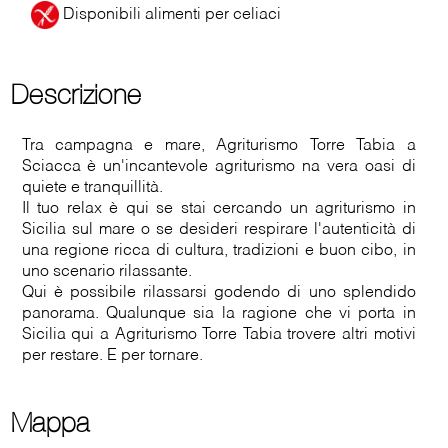
Disponibili alimenti per celiaci
Descrizione
Tra campagna e mare, Agriturismo Torre Tabia a
Sciacca è un'incantevole agriturismo na vera oasi di
quiete e tranquillità.
Il tuo relax è qui se stai cercando un agriturismo in
Sicilia sul mare o se desideri respirare l'autenticità di
una regione ricca di cultura, tradizioni e buon cibo, in
uno scenario rilassante.
Qui è possibile rilassarsi godendo di uno splendido
panorama. Qualunque sia la ragione che vi porta in
Sicilia qui a Agriturismo Torre Tabia trovere altri motivi
per restare. E per tornare.
Mappa