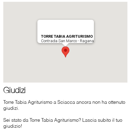
Giudizi
Torre Tabia Agriturismo a Sciacca ancora non ha ottenuto
giudizi.
Sei stato da Torre Tabia Agriturismo? Lascia subito il tuo
giudizio!