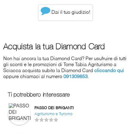
Dai il tuo giudizio!
Acquista la tua Diamond Card
Non hai ancora la tua Diamond Card? Per usufruire di tutti
gli sconti e le promozioni di Torre Tabia Agriturismo a
Sciacca acquista subito la Diamond Card
cliccando qui
oppure chiamaci al numero
091309853
.
Ti potrebbero interessare
PASSO DEI BRIGANTI
Agriturismo e Turismo