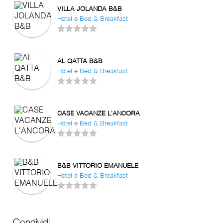
VILLA JOLANDA B&B
Hotel e Bed & Breakfast
AL QATTA B&B
Hotel e Bed & Breakfast
CASE VACANZE L'ANCORA
Hotel e Bed & Breakfast
B&B VITTORIO EMANUELE
Hotel e Bed & Breakfast
Condividi