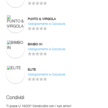
PUNTO & VIRGOLA
Abbigliamento e Calzature
BIMBO IN
Abbigliamento e Calzature
ELITE
Abbigliamento e Calzature
Condividi
Ti piace U' NICO? Condividilo con i tuoi amici!