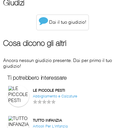
Giudizi
Dai il tuo giudizio!
Cosa dicono gli altri
Ancora nessun giudizio presente. Dai per primo il tuo
giudizio!
Ti potrebbero interessare
LE PICCOLE PESTI
Abbigliamento e Calzature
TUTTO INFANZIA
Articoli Per L'infanzia