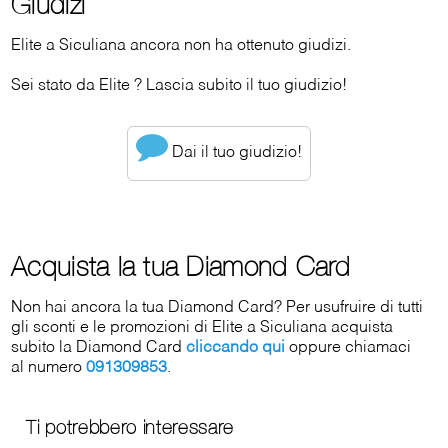
Giudizi
Elite a Siculiana ancora non ha ottenuto giudizi.
Sei stato da Elite ? Lascia subito il tuo giudizio!
Dai il tuo giudizio!
Acquista la tua Diamond Card
Non hai ancora la tua Diamond Card? Per usufruire di tutti
gli sconti e le promozioni di Elite a Siculiana acquista
subito la Diamond Card
cliccando qui
oppure chiamaci
al numero
091309853
.
Ti potrebbero interessare