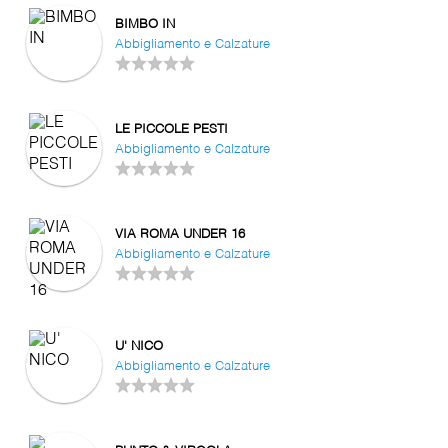
BIMBO IN
Abbigliamento e Calzature
LE PICCOLE PESTI
Abbigliamento e Calzature
VIA ROMA UNDER 16
Abbigliamento e Calzature
U' NICO
Abbigliamento e Calzature