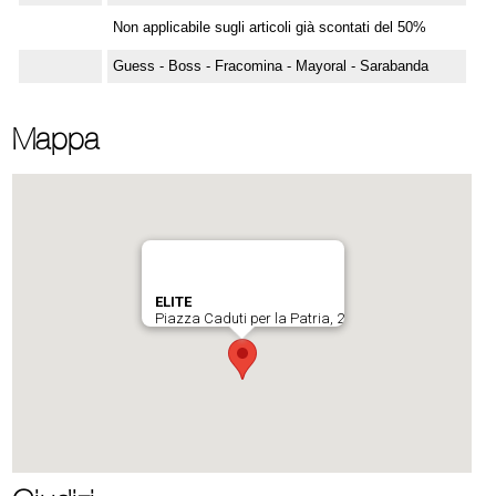
Non applicabile sugli articoli già scontati del 50%
Guess - Boss - Fracomina - Mayoral - Sarabanda
Mappa