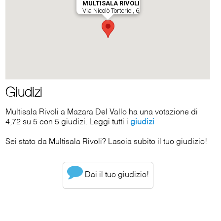
Giudizi
Multisala Rivoli a Mazara Del Vallo ha una votazione di
4,72 su 5 con 5 giudizi. Leggi tutti i
giudizi
Sei stato da Multisala Rivoli? Lascia subito il tuo giudizio!
Dai il tuo giudizio!