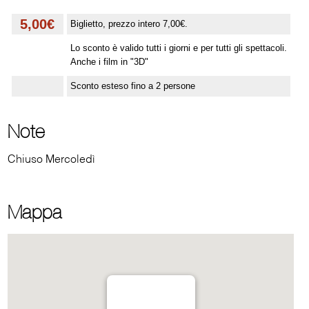
5,00€
Biglietto, prezzo intero 7,00€.
Lo sconto è valido tutti i giorni e per tutti gli spettacoli.
Anche i film in "3D"
Sconto esteso fino a 2 persone
Note
Chiuso Mercoledì
Mappa