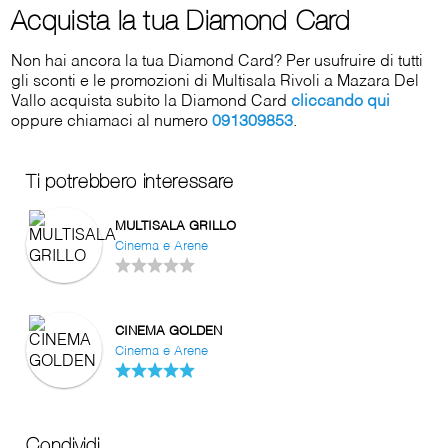
Acquista la tua Diamond Card
Non hai ancora la tua Diamond Card? Per usufruire di tutti
gli sconti e le promozioni di Multisala Rivoli a Mazara Del
Vallo acquista subito la Diamond Card
cliccando qui
oppure chiamaci al numero
091309853
.
Ti potrebbero interessare
MULTISALA GRILLO
Cinema e Arene
CINEMA GOLDEN
Cinema e Arene
Condividi