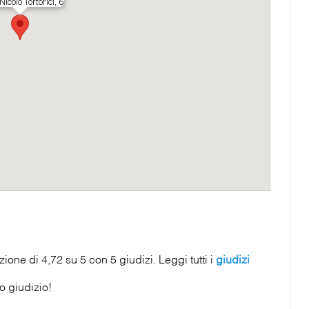
ione di 4,72 su 5 con 5 giudizi. Leggi tutti i
giudizi
uo giudizio!