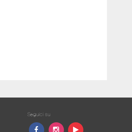
Seguici su