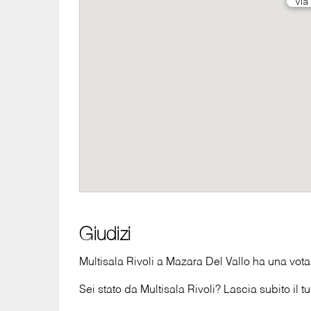
Giudizi
Multisala Rivoli a Mazara Del Vallo ha una votaz
Sei stato da Multisala Rivoli? Lascia subito il t