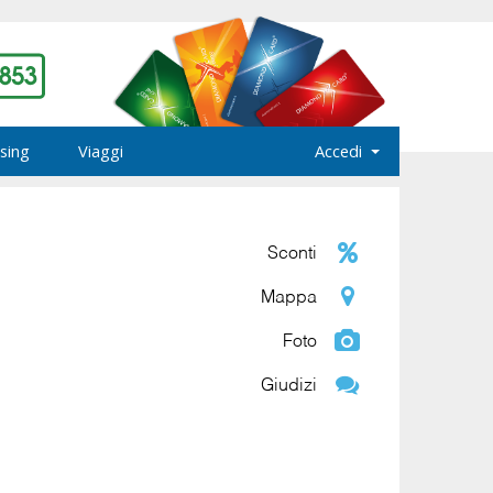
sing
Viaggi
Accedi
Sconti
Mappa
Foto
Giudizi