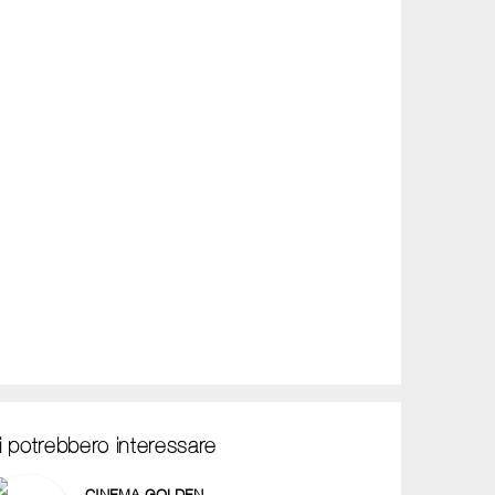
i potrebbero interessare