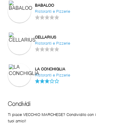
BABALOO
Ristoranti e Pizzerie
CELLARIUS
Ristoranti e Pizzerie
LA CONCHIGLIA
Ristoranti e Pizzerie
Condividi
Ti piace VECCHIO MARCHESE? Condividilo con i
tuoi amici!