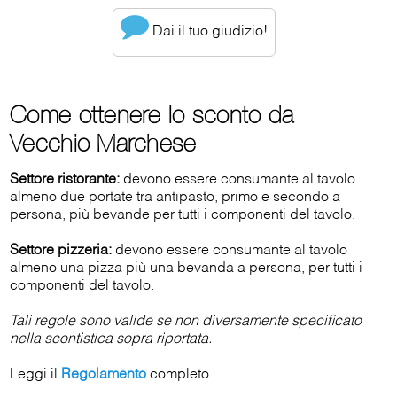
Dai il tuo giudizio!
Come ottenere lo sconto da
Vecchio Marchese
Settore ristorante:
devono essere consumante al tavolo
almeno due portate tra antipasto, primo e secondo a
persona, più bevande per tutti i componenti del tavolo.
Settore pizzeria:
devono essere consumante al tavolo
almeno una pizza più una bevanda a persona, per tutti i
componenti del tavolo.
Tali regole sono valide se non diversamente specificato
nella scontistica sopra riportata.
Leggi il
Regolamento
completo.