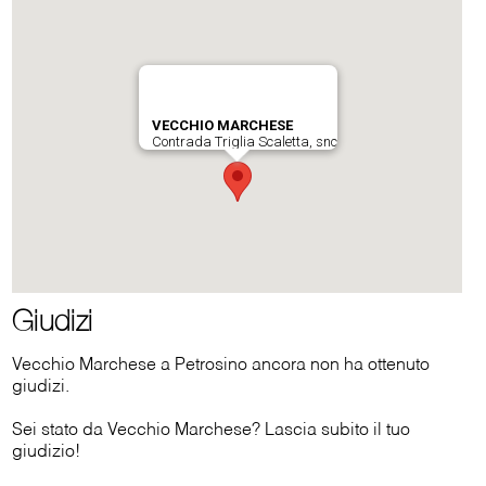
Giudizi
Vecchio Marchese a Petrosino ancora non ha ottenuto
giudizi.
Sei stato da Vecchio Marchese? Lascia subito il tuo
giudizio!