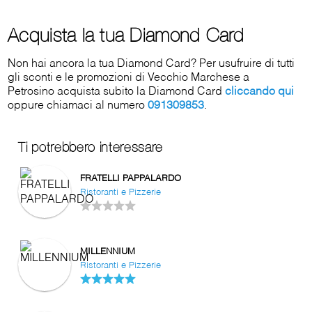
Acquista la tua Diamond Card
Non hai ancora la tua Diamond Card? Per usufruire di tutti
gli sconti e le promozioni di Vecchio Marchese a
Petrosino acquista subito la Diamond Card
cliccando qui
oppure chiamaci al numero
091309853
.
Ti potrebbero interessare
FRATELLI PAPPALARDO
Ristoranti e Pizzerie
MILLENNIUM
Ristoranti e Pizzerie