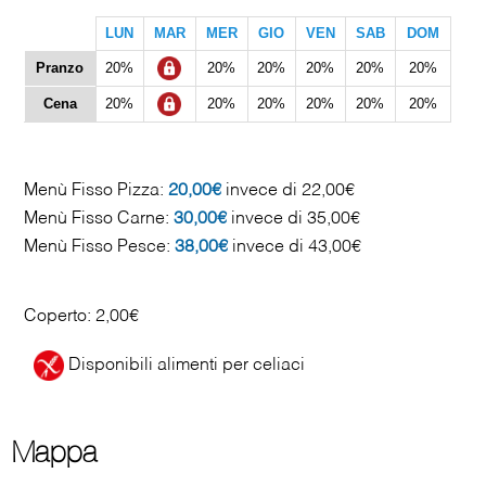
LUN
MAR
MER
GIO
VEN
SAB
DOM
Pranzo
20%
20%
20%
20%
20%
20%
Cena
20%
20%
20%
20%
20%
20%
Menù Fisso Pizza:
20,00€
invece di 22,00€
Menù Fisso Carne:
30,00€
invece di 35,00€
Menù Fisso Pesce:
38,00€
invece di 43,00€
Coperto: 2,00€
Disponibili alimenti per celiaci
Mappa