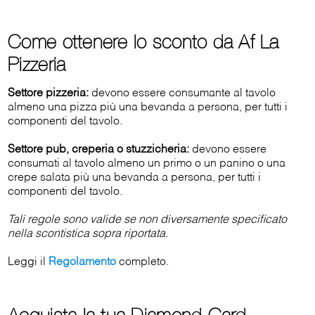
Come ottenere lo sconto da Af La
Pizzeria
Settore pizzeria:
devono essere consumante al tavolo
almeno una pizza più una bevanda a persona, per tutti i
componenti del tavolo.
Settore pub, creperia o stuzzicheria:
devono essere
consumati al tavolo almeno un primo o un panino o una
crepe salata più una bevanda a persona, per tutti i
componenti del tavolo.
Tali regole sono valide se non diversamente specificato
nella scontistica sopra riportata.
Leggi il
Regolamento
completo.