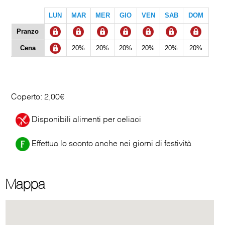
LUN
MAR
MER
GIO
VEN
SAB
DOM
Pranzo
Cena
20%
20%
20%
20%
20%
20%
Coperto: 2,00€
Disponibili alimenti per celiaci
Effettua lo sconto anche nei giorni di festività
Mappa