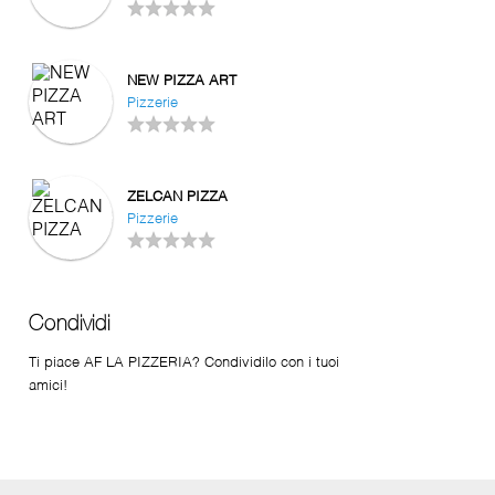
NEW PIZZA ART
Pizzerie
ZELCAN PIZZA
Pizzerie
Condividi
Ti piace AF LA PIZZERIA? Condividilo con i tuoi
amici!