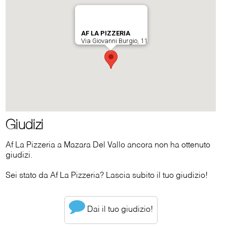
Giudizi
Af La Pizzeria a Mazara Del Vallo ancora non ha ottenuto
giudizi.
Sei stato da Af La Pizzeria? Lascia subito il tuo giudizio!
Dai il tuo giudizio!