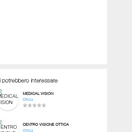
i potrebbero interessare
MEDICAL VISION
Ottica
CENTRO VISIONE OTTICA
Ottica