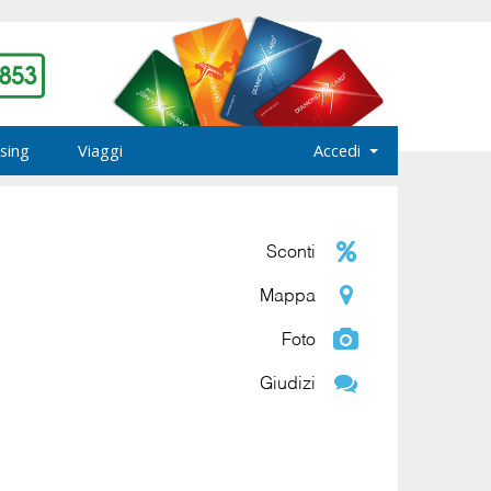
sing
Viaggi
Accedi
Sconti
Mappa
Foto
Giudizi