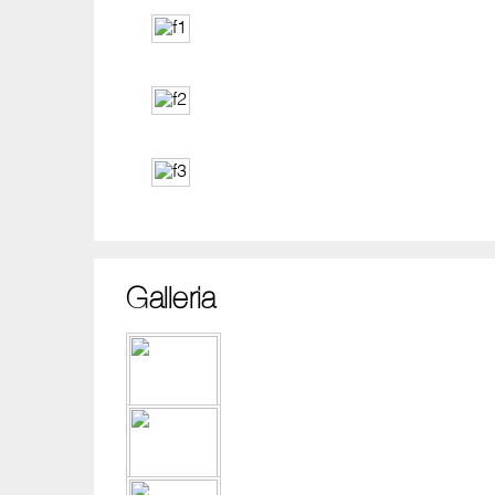
Galleria