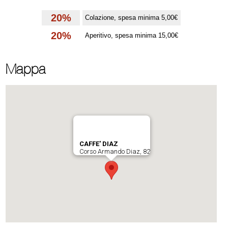
20%
Colazione, spesa minima 5,00€
20%
Aperitivo, spesa minima 15,00€
Mappa