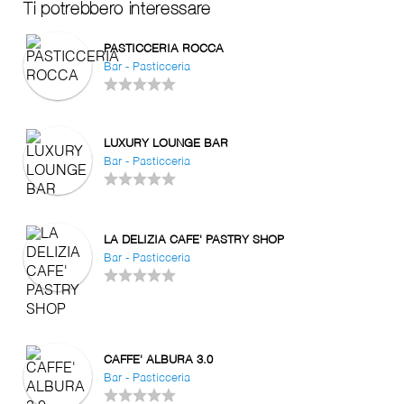
Ti potrebbero interessare
PASTICCERIA ROCCA
Bar - Pasticceria
LUXURY LOUNGE BAR
Bar - Pasticceria
LA DELIZIA CAFE' PASTRY SHOP
Bar - Pasticceria
CAFFE' ALBURA 3.0
Bar - Pasticceria