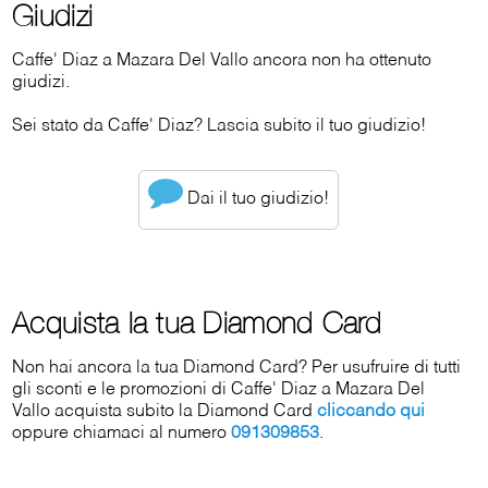
Giudizi
Caffe' Diaz a Mazara Del Vallo ancora non ha ottenuto
giudizi.
Sei stato da Caffe' Diaz? Lascia subito il tuo giudizio!
Dai il tuo giudizio!
Acquista la tua Diamond Card
Non hai ancora la tua Diamond Card? Per usufruire di tutti
gli sconti e le promozioni di Caffe' Diaz a Mazara Del
Vallo acquista subito la Diamond Card
cliccando qui
oppure chiamaci al numero
091309853
.