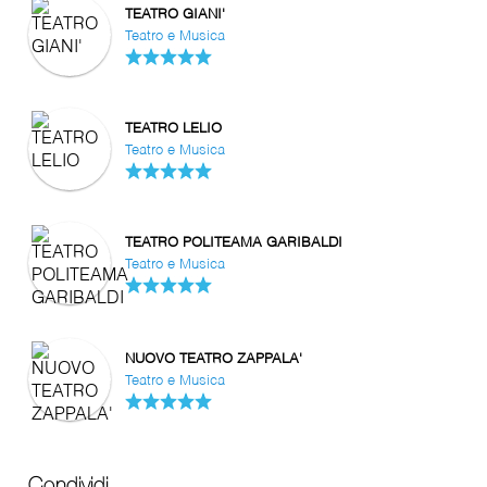
TEATRO GIANI'
Teatro e Musica
TEATRO LELIO
Teatro e Musica
TEATRO POLITEAMA GARIBALDI
Teatro e Musica
NUOVO TEATRO ZAPPALA'
Teatro e Musica
Condividi