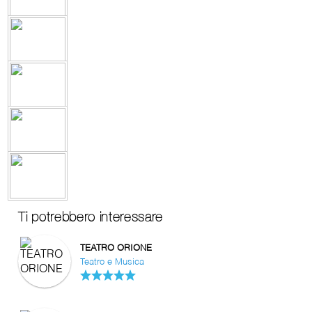
Ti potrebbero interessare
TEATRO ORIONE
Teatro e Musica