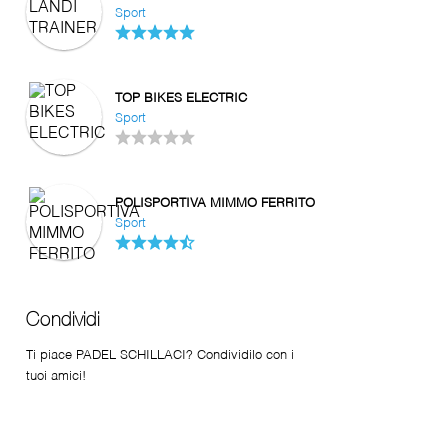
Sport
TOP BIKES ELECTRIC
Sport
POLISPORTIVA MIMMO FERRITO
Sport
Condividi
Ti piace PADEL SCHILLACI? Condividilo con i
tuoi amici!