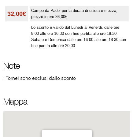
Campo da Padel per la durata di un'ora e mezza,
32,00€
prezzo intero 36,00€
Lo sconto è valido dal Lunedì al Venerdi, dalle ore
9:00 alle ore 16:30 con fine partita alle ore 18:30.
Sabato e Domenica dalle ore 16:00 alle ore 18:30 con
fine partita alle ore 20.00.
Note
I Tornei sono esclusi dallo sconto
Mappa