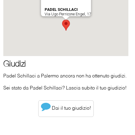
Giudizi
Padel Schillaci a Palermo ancora non ha ottenuto giudizi.
Sei stato da Padel Schillaci? Lascia subito il tuo giudizio!
Dai il tuo giudizio!