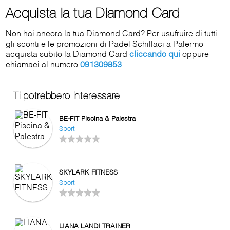
Acquista la tua Diamond Card
Non hai ancora la tua Diamond Card? Per usufruire di tutti
gli sconti e le promozioni di Padel Schillaci a Palermo
acquista subito la Diamond Card
cliccando qui
oppure
chiamaci al numero
091309853
.
Ti potrebbero interessare
BE-FIT Piscina & Palestra
Sport
SKYLARK FITNESS
Sport
LIANA LANDI TRAINER