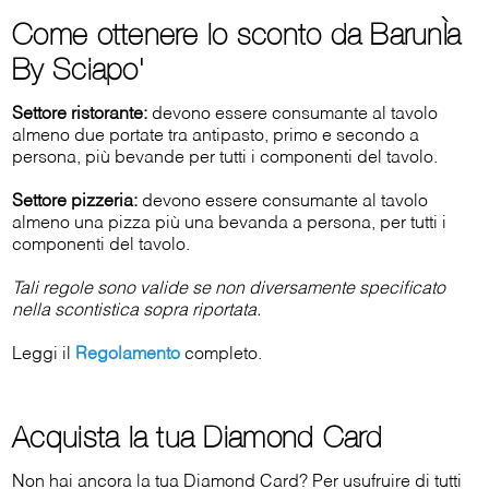
Come ottenere lo sconto da BarunÌa
By Sciapo'
Settore ristorante:
devono essere consumante al tavolo
almeno due portate tra antipasto, primo e secondo a
persona, più bevande per tutti i componenti del tavolo.
Settore pizzeria:
devono essere consumante al tavolo
almeno una pizza più una bevanda a persona, per tutti i
componenti del tavolo.
Tali regole sono valide se non diversamente specificato
nella scontistica sopra riportata.
Leggi il
Regolamento
completo.
Acquista la tua Diamond Card
Non hai ancora la tua Diamond Card? Per usufruire di tutti