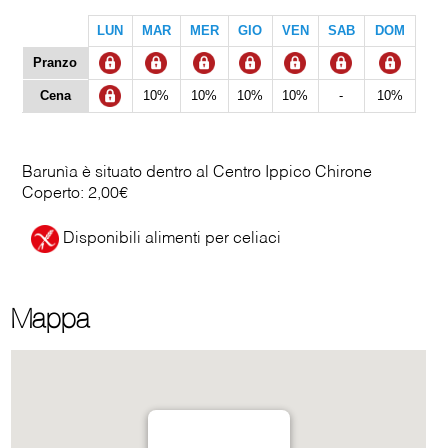
LUN
MAR
MER
GIO
VEN
SAB
DOM
Pranzo
Cena
10%
10%
10%
10%
-
10%
Barunìa è situato dentro al Centro Ippico Chirone
Coperto: 2,00€
Disponibili alimenti per celiaci
Mappa