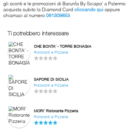
gli sconti e le promozioni di BarunÌa By Sciapo' a Palermo
acquista subito la Diamond Card
cliccando qui
oppure
chiamaci al numero
091309853
.
Ti potrebbero interessare
CHE BONTA' - TORRE BONAGIA
Ristoranti e Pizzerie
SAPORE DI SICILIA
Ristoranti e Pizzerie
MORI' Ristorante Pizzeria
Ristoranti e Pizzerie