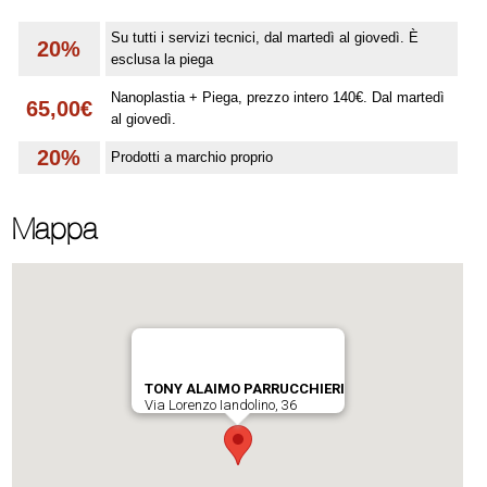
Su tutti i servizi tecnici, dal martedì al giovedì. È
20%
esclusa la piega
Nanoplastia + Piega, prezzo intero 140€. Dal martedì
65,00€
al giovedì.
20%
Prodotti a marchio proprio
Mappa