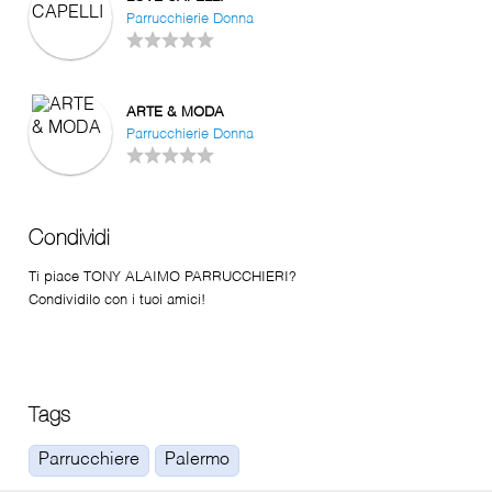
Parrucchierie Donna
ARTE & MODA
Parrucchierie Donna
Condividi
Ti piace TONY ALAIMO PARRUCCHIERI?
Condividilo con i tuoi amici!
Tags
Parrucchiere
Palermo