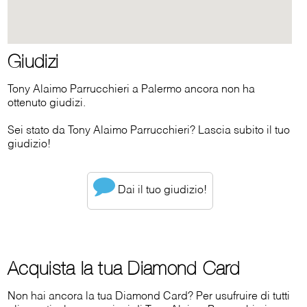
Giudizi
Tony Alaimo Parrucchieri a Palermo ancora non ha
ottenuto giudizi.
Sei stato da Tony Alaimo Parrucchieri? Lascia subito il tuo
giudizio!
Dai il tuo giudizio!
Acquista la tua Diamond Card
Non hai ancora la tua Diamond Card? Per usufruire di tutti