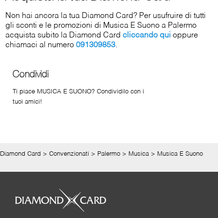
Non hai ancora la tua Diamond Card? Per usufruire di tutti
gli sconti e le promozioni di Musica E Suono a Palermo
acquista subito la Diamond Card
cliccando qui
oppure
chiamaci al numero
091309853
.
Condividi
Ti piace MUSICA E SUONO? Condividilo con i
tuoi amici!
Diamond Card
>
Convenzionati
>
Palermo
>
Musica
>
Musica E Suono