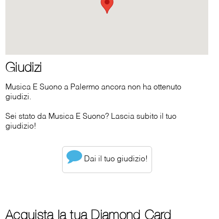
Giudizi
Musica E Suono a Palermo ancora non ha ottenuto
giudizi.
Sei stato da Musica E Suono? Lascia subito il tuo
giudizio!
Dai il tuo giudizio!
Acquista la tua Diamond Card