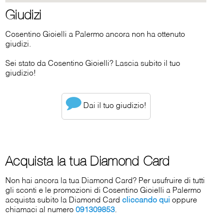
Giudizi
Cosentino Gioielli a Palermo ancora non ha ottenuto
giudizi.
Sei stato da Cosentino Gioielli? Lascia subito il tuo
giudizio!
Dai il tuo giudizio!
Acquista la tua Diamond Card
Non hai ancora la tua Diamond Card? Per usufruire di tutti
gli sconti e le promozioni di Cosentino Gioielli a Palermo
acquista subito la Diamond Card
cliccando qui
oppure
chiamaci al numero
091309853
.