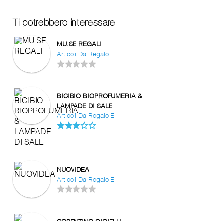
Ti potrebbero interessare
MU.SE REGALI
Articoli Da Regalo E
BICIBIO BIOPROFUMERIA &
LAMPADE DI SALE
Articoli Da Regalo E
NUOVIDEA
Articoli Da Regalo E