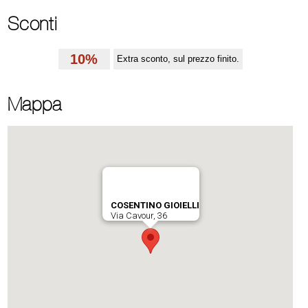
Sconti
10%
Extra sconto, sul prezzo finito.
Mappa