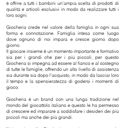
è offrire a tutti i bambini un'ampia scelta di prodotti di
qualità e articoli esclusivi in modo da realizzare tutti i
loro sogni.
Giocheria crede nel valore della famiglia in ogni sua
forma e connotazione. Famiglia intesa come luogo
dove ognuno di noi impara e cresce giorno dopo
giorno.
Il giocare insieme è un momento importante e formativo
sia per i grandi che per i più piccoli, per questo
Giocheria si impegna ad essere al fianco e al sostegno
di tutte le famiglie, offrendo un alto livello di assistenza
sia durante sia dopo l'acquisto, in modo da lasciar loro
il tempo e la spensieratezza di godersi i momenti di
gioco.
Giocheria è un brand con una lunga tradizione nel
mondo del giocattolo italiano e questo le ha permesso
di crescere ed imparare a soddisfare i desideri dei più
piccoli ma anche dei più grandi.