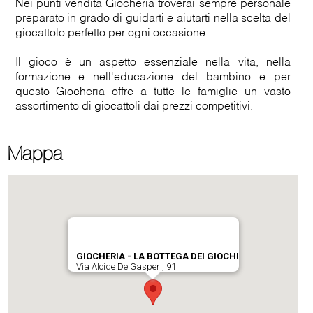
Nei punti vendita Giocheria troverai sempre personale
preparato in grado di guidarti e aiutarti nella scelta del
giocattolo perfetto per ogni occasione.
Il gioco è un aspetto essenziale nella vita, nella
formazione e nell'educazione del bambino e per
questo Giocheria offre a tutte le famiglie un vasto
assortimento di giocattoli dai prezzi competitivi.
Mappa