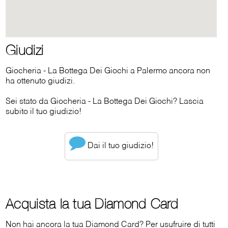
Giudizi
Giocheria - La Bottega Dei Giochi a Palermo ancora non
ha ottenuto giudizi.
Sei stato da Giocheria - La Bottega Dei Giochi? Lascia
subito il tuo giudizio!
Dai il tuo giudizio!
Acquista la tua Diamond Card
Non hai ancora la tua Diamond Card? Per usufruire di tutti