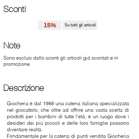
Sconti
15%
Su tutti gli articoli
Note
Sono esclusi dallo sconti gli articoli già scontati e in
promozione.
Descrizione
Giocheria è dal 1988 una catena italiana specializzata
nel giocattolo, che oltre ad offrire una vasta scelta di
prodotti per i bambini di tutte l'età, è un luogo dove i
desideri dei più piccoli e delle loro famiglie possono
diventare realtà.
Fondamentale per la catena di punti vendita Giocheria