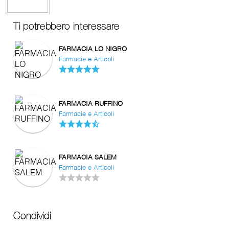
Ti potrebbero interessare
FARMACIA LO NIGRO
Farmacie e Articoli
FARMACIA RUFFINO
Farmacie e Articoli
FARMACIA SALEM
Farmacie e Articoli
Condividi