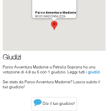
Giudizi
Parco Avventura Madonie a Petralia Soprana ha una
votazione di 4,8 su 5 con 1 giudizio. Leggi tutti i
giudizi
Sei stato da Parco Avventura Madonie? Lascia subito il
tuo giudizio!
Dai il tuo giudizio!