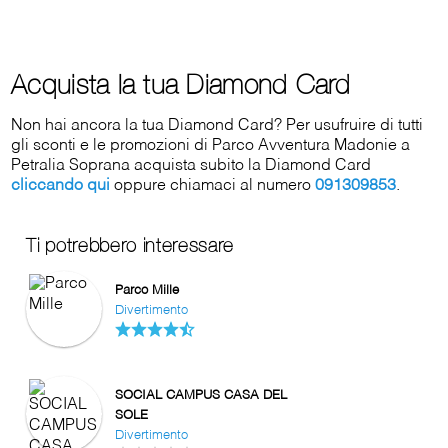
Acquista la tua Diamond Card
Non hai ancora la tua Diamond Card? Per usufruire di tutti
gli sconti e le promozioni di Parco Avventura Madonie a
Petralia Soprana acquista subito la Diamond Card
cliccando qui
oppure chiamaci al numero
091309853
.
Ti potrebbero interessare
Parco Mille
Divertimento
SOCIAL CAMPUS CASA DEL
SOLE
Divertimento