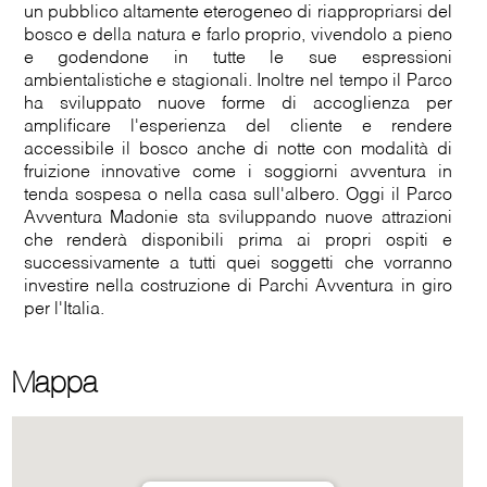
un pubblico altamente eterogeneo di riappropriarsi del
bosco e della natura e farlo proprio, vivendolo a pieno
e godendone in tutte le sue espressioni
ambientalistiche e stagionali. Inoltre nel tempo il Parco
ha sviluppato nuove forme di accoglienza per
amplificare l'esperienza del cliente e rendere
accessibile il bosco anche di notte con modalità di
fruizione innovative come i soggiorni avventura in
tenda sospesa o nella casa sull'albero. Oggi il Parco
Avventura Madonie sta sviluppando nuove attrazioni
che renderà disponibili prima ai propri ospiti e
successivamente a tutti quei soggetti che vorranno
investire nella costruzione di Parchi Avventura in giro
per l'Italia.
Mappa