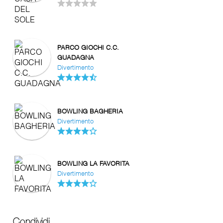
PARCO GIOCHI C.C.
GUADAGNA
Divertimento
BOWLING BAGHERIA
Divertimento
BOWLING LA FAVORITA
Divertimento
Condividi