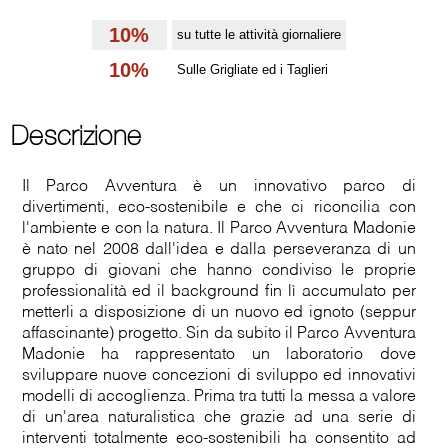
10%
su tutte le attività giornaliere
10%
Sulle Grigliate ed i Taglieri
Descrizione
Il Parco Avventura è un innovativo parco di
divertimenti, eco-sostenibile e che ci riconcilia con
l'ambiente e con la natura. Il Parco Avventura Madonie
è nato nel 2008 dall'idea e dalla perseveranza di un
gruppo di giovani che hanno condiviso le proprie
professionalità ed il background fin lì accumulato per
metterli a disposizione di un nuovo ed ignoto (seppur
affascinante) progetto. Sin da subito il Parco Avventura
Madonie ha rappresentato un laboratorio dove
sviluppare nuove concezioni di sviluppo ed innovativi
modelli di accoglienza. Prima tra tutti la messa a valore
di un'area naturalistica che grazie ad una serie di
interventi totalmente eco-sostenibili ha consentito ad