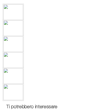
Ti potrebbero interessare