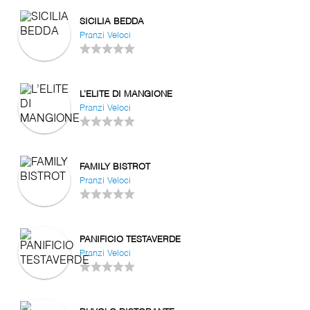
SICILIA BEDDA
Pranzi Veloci
L’ELITE DI MANGIONE
Pranzi Veloci
FAMILY BISTROT
Pranzi Veloci
PANIFICIO TESTAVERDE
Pranzi Veloci