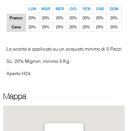
LUN
MAR
MER
GIO
VEN
SAB
DOM
Pranzo
20%
20%
20%
20%
20%
20%
20%
Cena
20%
20%
20%
20%
20%
20%
20%
Lo sconto è applicato su un acquisto minimo di 5 Pezzi
Sc. 20% Mignon, minimo 5 Kg.
Aperto H24
Mappa