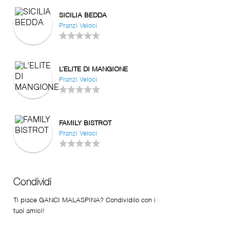
SICILIA BEDDA
Pranzi Veloci
L’ELITE DI MANGIONE
Pranzi Veloci
FAMILY BISTROT
Pranzi Veloci
Condividi
Ti piace GANCI MALASPINA? Condividilo con i
tuoi amici!