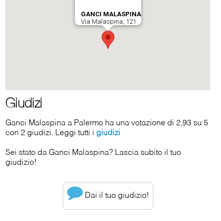
Giudizi
Ganci Malaspina a Palermo ha una votazione di 2,93 su 5
con 2 giudizi. Leggi tutti i
giudizi
Sei stato da Ganci Malaspina? Lascia subito il tuo
giudizio!
Dai il tuo giudizio!