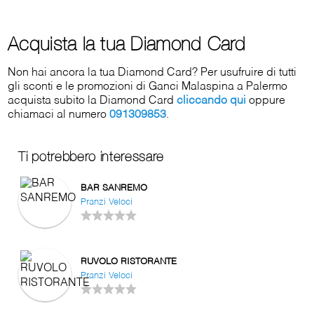
Acquista la tua Diamond Card
Non hai ancora la tua Diamond Card? Per usufruire di tutti
gli sconti e le promozioni di Ganci Malaspina a Palermo
acquista subito la Diamond Card
cliccando qui
oppure
chiamaci al numero
091309853
.
Ti potrebbero interessare
BAR SANREMO
Pranzi Veloci
RUVOLO RISTORANTE
Pranzi Veloci