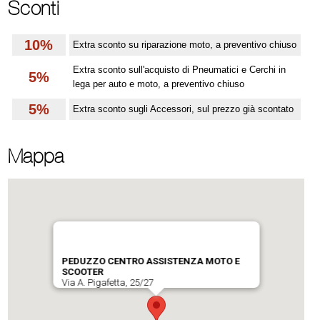
Sconti
10%
Extra sconto su riparazione moto, a preventivo chiuso
Extra sconto sull'acquisto di Pneumatici e Cerchi in
5%
lega per auto e moto, a preventivo chiuso
5%
Extra sconto sugli Accessori, sul prezzo già scontato
Mappa