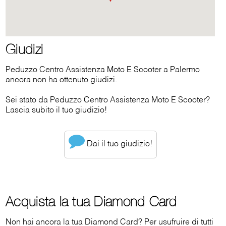
Giudizi
Peduzzo Centro Assistenza Moto E Scooter a Palermo
ancora non ha ottenuto giudizi.
Sei stato da Peduzzo Centro Assistenza Moto E Scooter?
Lascia subito il tuo giudizio!
Dai il tuo giudizio!
Acquista la tua Diamond Card
Non hai ancora la tua Diamond Card? Per usufruire di tutti