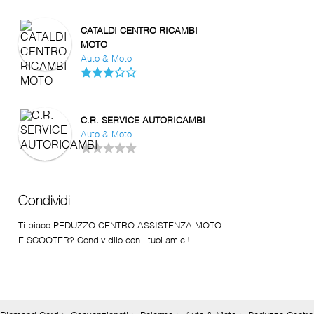
CATALDI CENTRO RICAMBI
MOTO
Auto & Moto
C.R. SERVICE AUTORICAMBI
Auto & Moto
Condividi
Ti piace PEDUZZO CENTRO ASSISTENZA MOTO
E SCOOTER? Condividilo con i tuoi amici!