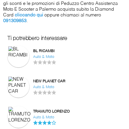
gli sconti e le promozioni di Peduzzo Centro Assistenza
Moto E Scooter a Palermo acquista subito la Diamond
Card
cliccando qui
oppure chiamaci al numero
091309853
.
Ti potrebbero interessare
BL RICAMBI
Auto & Moto
NEW PLANET CAR
Auto & Moto
TRAMUTO LORENZO
Auto & Moto