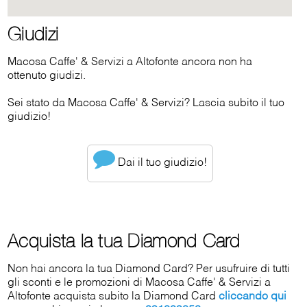
Giudizi
Macosa Caffe' & Servizi a Altofonte ancora non ha
ottenuto giudizi.
Sei stato da Macosa Caffe' & Servizi? Lascia subito il tuo
giudizio!
Dai il tuo giudizio!
Acquista la tua Diamond Card
Non hai ancora la tua Diamond Card? Per usufruire di tutti
gli sconti e le promozioni di Macosa Caffe' & Servizi a
Altofonte acquista subito la Diamond Card
cliccando qui