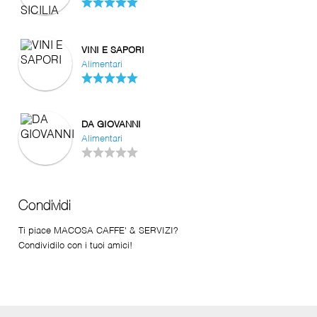
VINI E SAPORI
Alimentari
DA GIOVANNI
Alimentari
Condividi
Ti piace MACOSA CAFFE' & SERVIZI?
Condividilo con i tuoi amici!