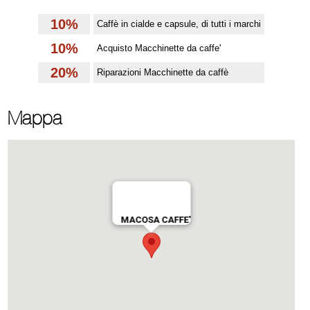
10%
Caffè in cialde e capsule, di tutti i marchi
10%
Acquisto Macchinette da caffe'
20%
Riparazioni Macchinette da caffè
Mappa