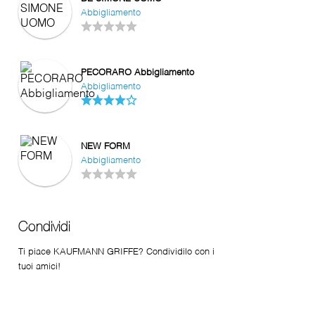
Abbigliamento
PECORARO Abbigliamento
Abbigliamento
NEW FORM
Abbigliamento
Condividi
Ti piace KAUFMANN GRIFFE? Condividilo con i
tuoi amici!