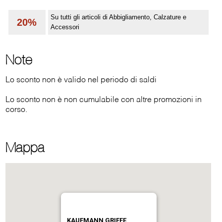
Su tutti gli articoli di Abbigliamento, Calzature e
20%
Accessori
Note
Lo sconto non è valido nel periodo di saldi
Lo sconto non è non cumulabile con altre promozioni in
corso.
Mappa