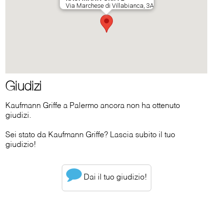
Giudizi
Kaufmann Griffe a Palermo ancora non ha ottenuto
giudizi.
Sei stato da Kaufmann Griffe? Lascia subito il tuo
giudizio!
Dai il tuo giudizio!