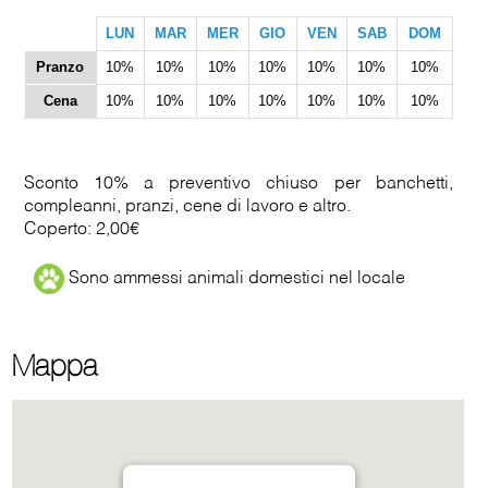
LUN
MAR
MER
GIO
VEN
SAB
DOM
Pranzo
10%
10%
10%
10%
10%
10%
10%
Cena
10%
10%
10%
10%
10%
10%
10%
Sconto 10% a preventivo chiuso per banchetti,
compleanni, pranzi, cene di lavoro e altro.
Coperto: 2,00€
Sono ammessi animali domestici nel locale
Mappa