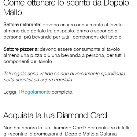
Come ottenere lo sconto da Doppio
Malto
Settore ristorante:
devono essere consumante al tavolo
almeno due portate tra antipasto, primo e secondo a
persona, più bevande per tutti i componenti del tavolo.
Settore pizzeria:
devono essere consumante al tavolo
almeno una pizza più una bevanda a persona, per tutti i
componenti del tavolo.
Tali regole sono valide se non diversamente specificato
nella scontistica sopra riportata.
Leggi il
Regolamento
completo.
Acquista la tua Diamond Card
Non hai ancora la tua Diamond Card? Per usufruire di tutti
gli sconti e le promozioni di Doppio Malto a Catania