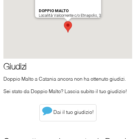
Giudizi
Doppio Malto a Catania ancora non ha ottenuto giudizi.
Sei stato da Doppio Malto? Lascia subito il tuo giudizio!
Dai il tuo giudizio!