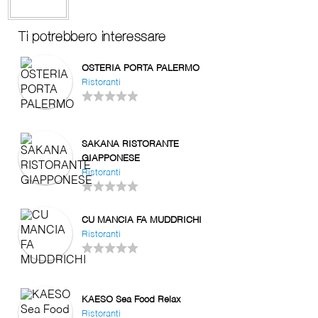
Ti potrebbero interessare
OSTERIA PORTA PALERMO
Ristoranti
SAKANA RISTORANTE
GIAPPONESE
Ristoranti
CU MANCIA FA MUDDRICHI
Ristoranti
KAESO Sea Food Relax
Ristoranti