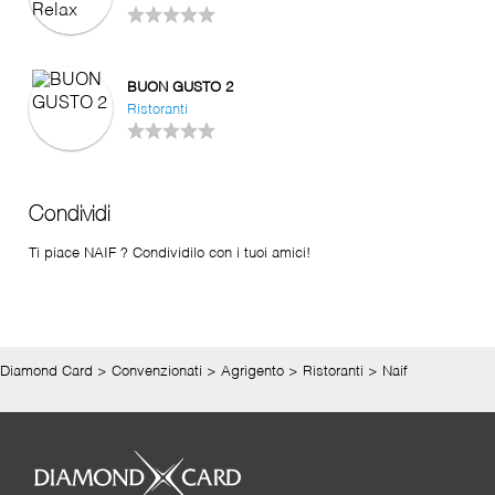
BUON GUSTO 2
Ristoranti
Condividi
Ti piace NAIF ? Condividilo con i tuoi amici!
Diamond Card
>
Convenzionati
>
Agrigento
>
Ristoranti
>
Naif