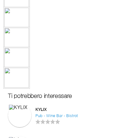
Ti potrebbero interessare
KYLIX
Pub - Wine Bar - Bistrot