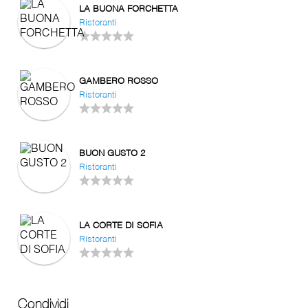
LA BUONA FORCHETTA
Ristoranti
GAMBERO ROSSO
Ristoranti
BUON GUSTO 2
Ristoranti
LA CORTE DI SOFIA
Ristoranti
Condividi