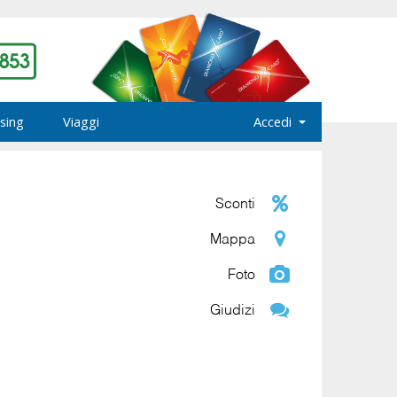
sing
Viaggi
Accedi
Sconti
Mappa
Foto
Giudizi