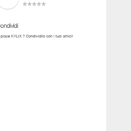
ondividi
 piace KYLIX ? Condividilo con i tuoi amici!