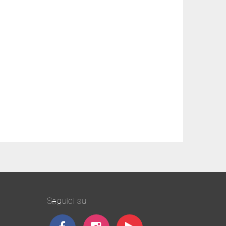
Seguici su