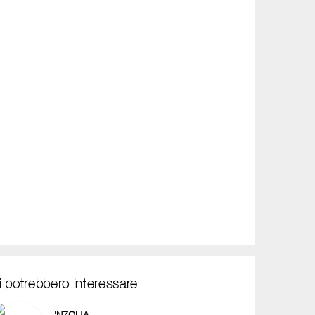
i potrebbero interessare