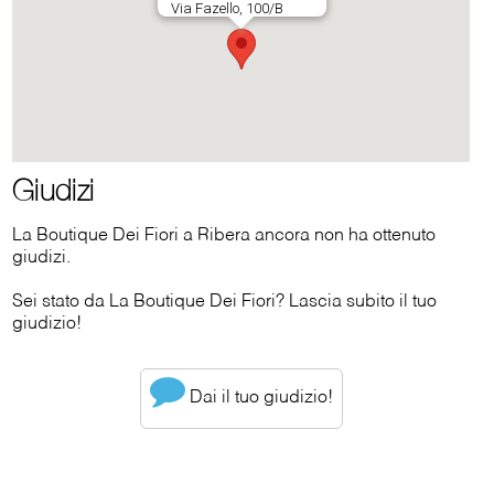
Giudizi
La Boutique Dei Fiori a Ribera ancora non ha ottenuto
giudizi.
Sei stato da La Boutique Dei Fiori? Lascia subito il tuo
giudizio!
Dai il tuo giudizio!