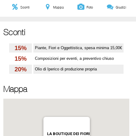
Sconti
Mappa
Foto
Giudizi
Sconti
15%
Piante, Fiori e Oggettistica, spesa minima 15,00€
15%
Composizioni per eventi, a preventivo chiuso
20%
Olio di Iperico di produzione propria
Mappa