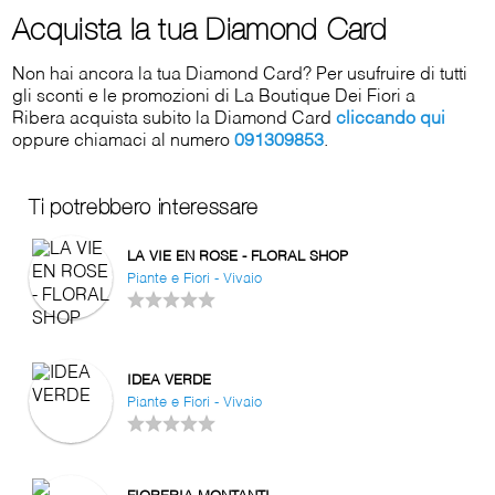
Acquista la tua Diamond Card
Non hai ancora la tua Diamond Card? Per usufruire di tutti
gli sconti e le promozioni di La Boutique Dei Fiori a
Ribera acquista subito la Diamond Card
cliccando qui
oppure chiamaci al numero
091309853
.
Ti potrebbero interessare
LA VIE EN ROSE - FLORAL SHOP
Piante e Fiori - Vivaio
IDEA VERDE
Piante e Fiori - Vivaio