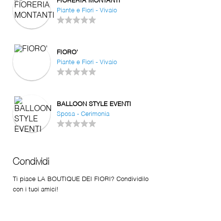
FIORERIA MONTANTI
Piante e Fiori - Vivaio
FIORO'
Piante e Fiori - Vivaio
BALLOON STYLE EVENTI
Sposa - Cerimonia
Condividi
Ti piace LA BOUTIQUE DEI FIORI? Condividilo
con i tuoi amici!