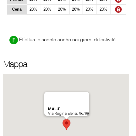
Cena
20%
20%
20%
20%
20%
20%
Effettua lo sconto anche nei giorni di festività
Mappa