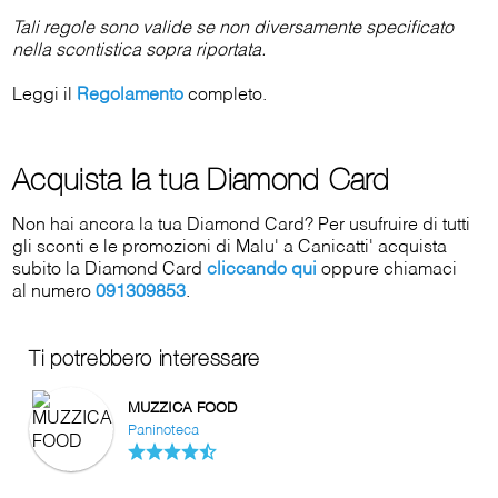
Tali regole sono valide se non diversamente specificato
nella scontistica sopra riportata.
Leggi il
Regolamento
completo.
Acquista la tua Diamond Card
Non hai ancora la tua Diamond Card? Per usufruire di tutti
gli sconti e le promozioni di Malu' a Canicatti' acquista
subito la Diamond Card
cliccando qui
oppure chiamaci
al numero
091309853
.
Ti potrebbero interessare
MUZZICA FOOD
Paninoteca