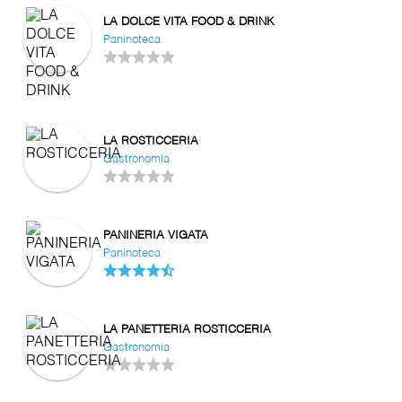
LA DOLCE VITA FOOD & DRINK
Paninoteca
LA ROSTICCERIA
Gastronomia
PANINERIA VIGATA
Paninoteca
LA PANETTERIA ROSTICCERIA
Gastronomia