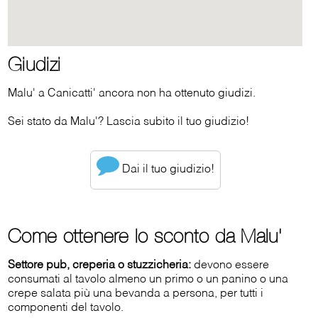
Giudizi
Malu' a Canicatti' ancora non ha ottenuto giudizi.
Sei stato da Malu'? Lascia subito il tuo giudizio!
Dai il tuo giudizio!
Come ottenere lo sconto da Malu'
Settore pub, creperia o stuzzicheria:
devono essere
consumati al tavolo almeno un primo o un panino o una
crepe salata più una bevanda a persona, per tutti i
componenti del tavolo.