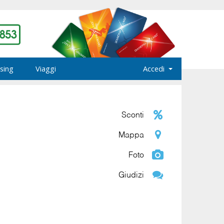
sing
Viaggi
Accedi
Sconti
Mappa
Foto
Giudizi