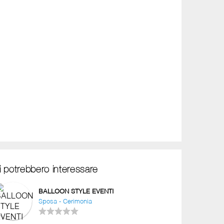
i potrebbero interessare
BALLOON STYLE EVENTI
Sposa - Cerimonia