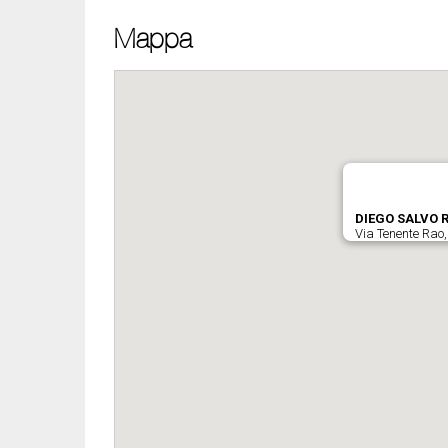
Mappa