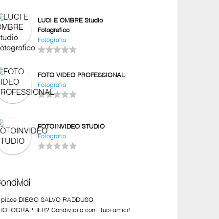
LUCI E OMBRE Studio
Fotografico
Fotografia
FOTO VIDEO PROFESSIONAL
Fotografia
FOTOINVIDEO STUDIO
Fotografia
ondividi
i piace DIEGO SALVO RADDUSO
HOTOGRAPHER? Condividilo con i tuoi amici!