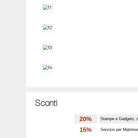
Sconti
20%
Stampe e Gadgets, 
15%
Servizio per Matrimo