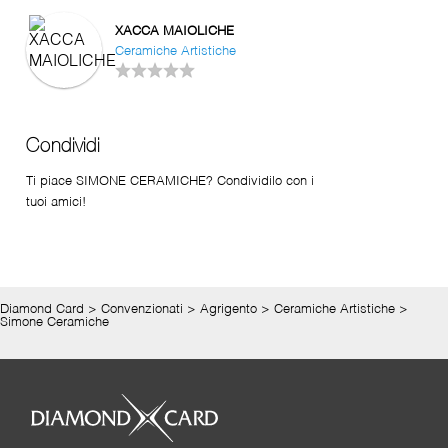
XACCA MAIOLICHE
Ceramiche Artistiche
Condividi
Ti piace SIMONE CERAMICHE? Condividilo con i
tuoi amici!
Diamond Card
>
Convenzionati
>
Agrigento
>
Ceramiche Artistiche
>
Simone Ceramiche