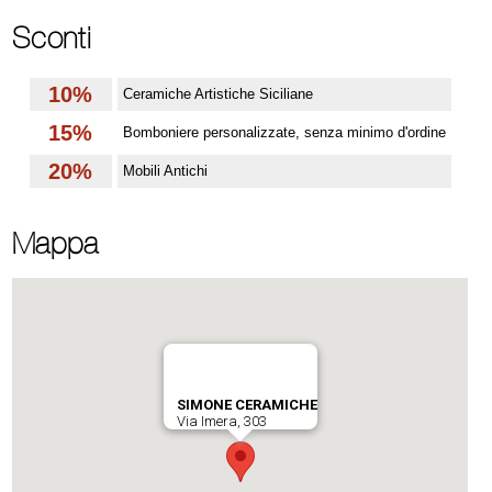
Sconti
10%
Ceramiche Artistiche Siciliane
15%
Bomboniere personalizzate, senza minimo d'ordine
20%
Mobili Antichi
Mappa