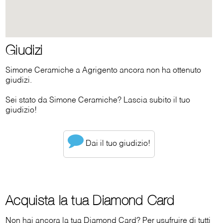
Giudizi
Simone Ceramiche a Agrigento ancora non ha ottenuto
giudizi.
Sei stato da Simone Ceramiche? Lascia subito il tuo
giudizio!
Dai il tuo giudizio!
Acquista la tua Diamond Card
Non hai ancora la tua Diamond Card? Per usufruire di tutti