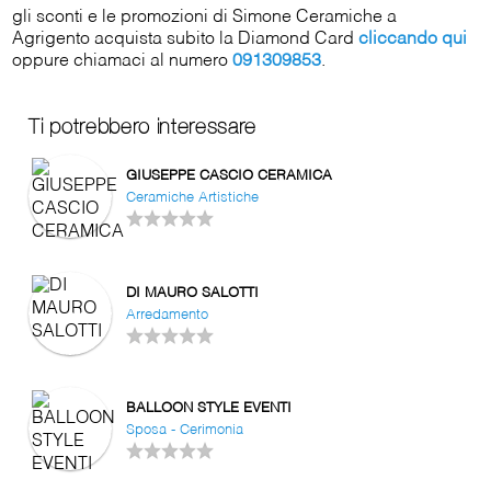
gli sconti e le promozioni di Simone Ceramiche a
Agrigento acquista subito la Diamond Card
cliccando qui
oppure chiamaci al numero
091309853
.
Ti potrebbero interessare
GIUSEPPE CASCIO CERAMICA
Ceramiche Artistiche
DI MAURO SALOTTI
Arredamento
BALLOON STYLE EVENTI
Sposa - Cerimonia