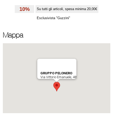
10%
Su tutti gli articoli, spesa minima 20,00€
Esclusivista "Guzzini"
Mappa