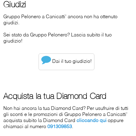
Giudizi
Gruppo Pelonero a Canicatti' ancora non ha ottenuto
giudizi.
Sei stato da Gruppo Pelonero? Lascia subito il tuo
giudizio!
Dai il tuo giudizio!
Acquista la tua Diamond Card
Non hai ancora la tua Diamond Card? Per usufruire di tutti
gli sconti e le promozioni di Gruppo Pelonero a Canicatti'
acquista subito la Diamond Card
cliccando qui
oppure
chiamaci al numero
091309853
.