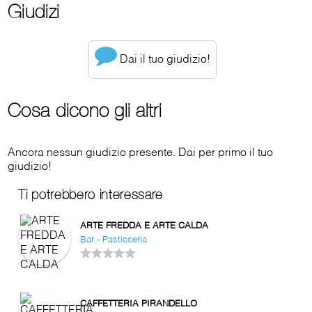
Giudizi
Dai il tuo giudizio!
Cosa dicono gli altri
Ancora nessun giudizio presente. Dai per primo il tuo
giudizio!
Ti potrebbero interessare
ARTE FREDDA E ARTE CALDA
Bar - Pasticceria
CAFFETTERIA PIRANDELLO