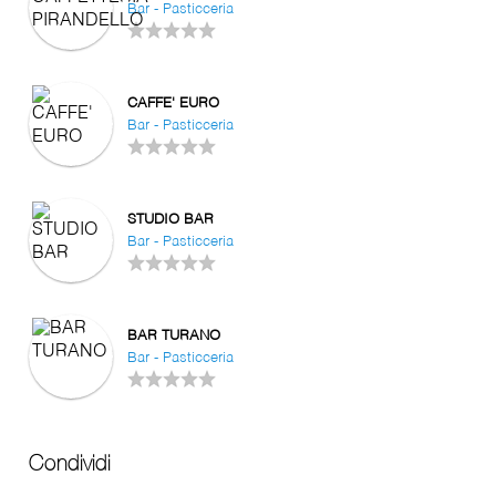
Bar - Pasticceria
CAFFE' EURO
Bar - Pasticceria
STUDIO BAR
Bar - Pasticceria
BAR TURANO
Bar - Pasticceria
Condividi