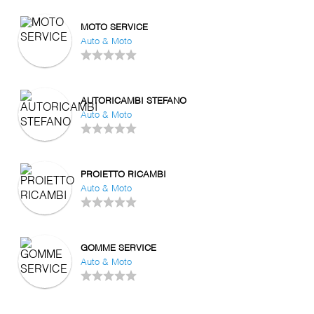
MOTO SERVICE
Auto & Moto
AUTORICAMBI STEFANO
Auto & Moto
PROIETTO RICAMBI
Auto & Moto
GOMME SERVICE
Auto & Moto