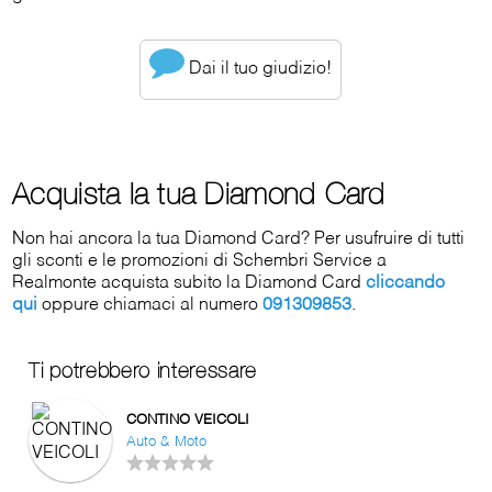
Dai il tuo giudizio!
Acquista la tua Diamond Card
Non hai ancora la tua Diamond Card? Per usufruire di tutti
gli sconti e le promozioni di Schembri Service a
Realmonte acquista subito la Diamond Card
cliccando
qui
oppure chiamaci al numero
091309853
.
Ti potrebbero interessare
CONTINO VEICOLI
Auto & Moto