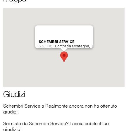
Giudizi
Schembri Service a Realmonte ancora non ha ottenuto
giudizi.
Sei stato da Schembri Service? Lascia subito il tuo
giudizio!