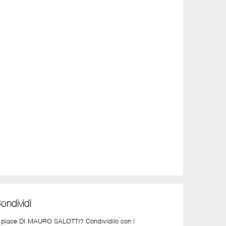
ondividi
i piace DI MAURO SALOTTI? Condividilo con i