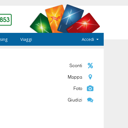
sing
Viaggi
Accedi
Sconti
Mappa
Foto
Giudizi