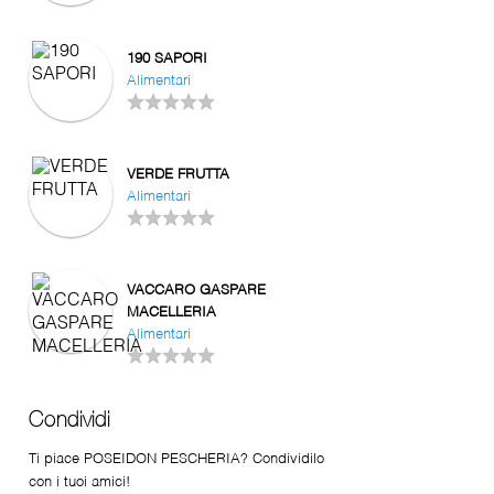
190 SAPORI
Alimentari
VERDE FRUTTA
Alimentari
VACCARO GASPARE
MACELLERIA
Alimentari
Condividi
Ti piace POSEIDON PESCHERIA? Condividilo
con i tuoi amici!