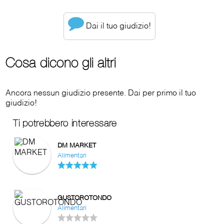
Dai il tuo giudizio!
Cosa dicono gli altri
Ancora nessun giudizio presente. Dai per primo il tuo
giudizio!
Ti potrebbero interessare
DM MARKET
Alimentari
GUSTOROTONDO
Alimentari