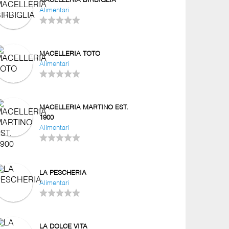
MACELLERIA BIRBIGLIA
Alimentari
MACELLERIA TOTO
Alimentari
MACELLERIA MARTINO EST.
1900
Alimentari
LA PESCHERIA
Alimentari
LA DOLCE VITA