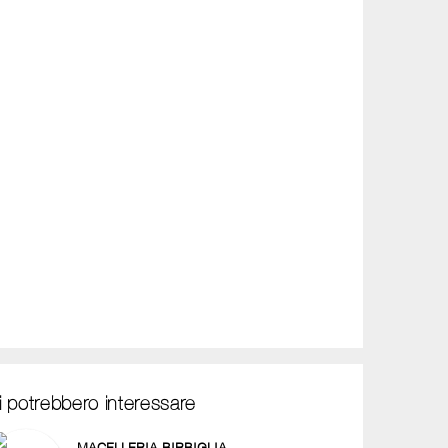
i potrebbero interessare