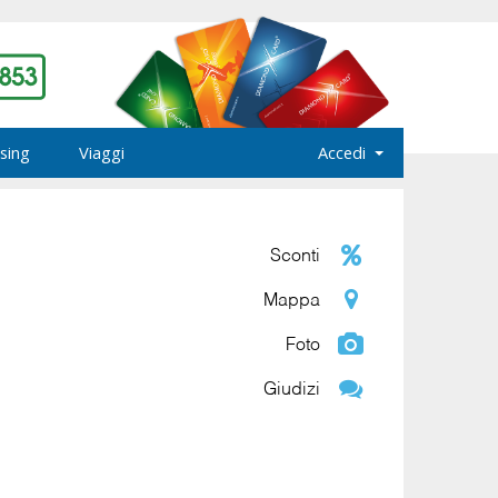
sing
Viaggi
Accedi
Sconti
Mappa
Foto
Giudizi