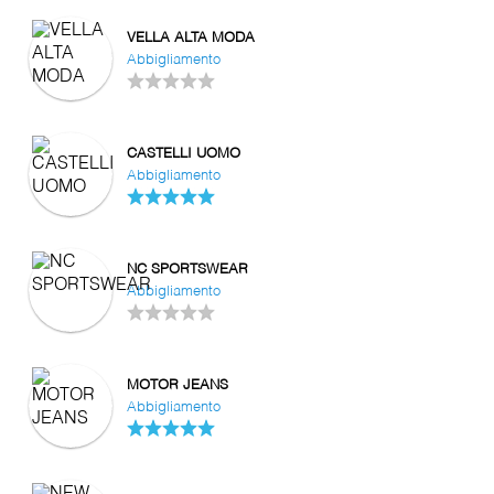
VELLA ALTA MODA
Abbigliamento
CASTELLI UOMO
Abbigliamento
NC SPORTSWEAR
Abbigliamento
MOTOR JEANS
Abbigliamento