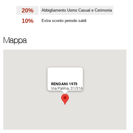
20%
Abbigliamento Uomo Casual e Cerimonia
10%
Extra sconto periodo saldi
Mappa