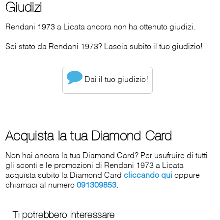
Giudizi
Rendani 1973 a Licata ancora non ha ottenuto giudizi.
Sei stato da Rendani 1973? Lascia subito il tuo giudizio!
Dai il tuo giudizio!
Acquista la tua Diamond Card
Non hai ancora la tua Diamond Card? Per usufruire di tutti
gli sconti e le promozioni di Rendani 1973 a Licata
acquista subito la Diamond Card
cliccando qui
oppure
chiamaci al numero
091309853
.
Ti potrebbero interessare