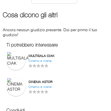
Cosa dicono gli altri
Ancora nessun giudizio presente. Dai per primo il tuo
giudizio!
Ti potrebbero interessare
MULTISALA CIAK
Cinema e Arene
CINEMA ASTOR
Cinema e Arene
Condividi