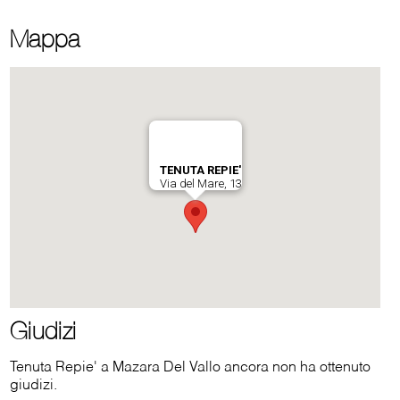
Mappa
Giudizi
Tenuta Repie' a Mazara Del Vallo ancora non ha ottenuto
giudizi.