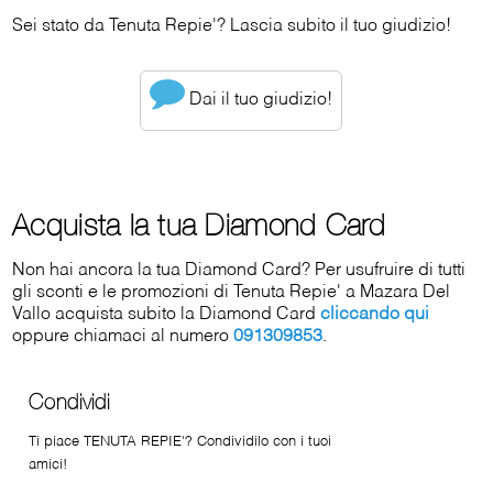
Sei stato da Tenuta Repie'? Lascia subito il tuo giudizio!
Dai il tuo giudizio!
Acquista la tua Diamond Card
Non hai ancora la tua Diamond Card? Per usufruire di tutti
gli sconti e le promozioni di Tenuta Repie' a Mazara Del
Vallo acquista subito la Diamond Card
cliccando qui
oppure chiamaci al numero
091309853
.
Condividi
Ti piace TENUTA REPIE'? Condividilo con i tuoi
amici!