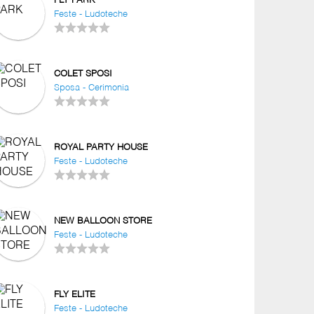
FLY PARK
Feste - Ludoteche
COLET SPOSI
Sposa - Cerimonia
ROYAL PARTY HOUSE
Feste - Ludoteche
NEW BALLOON STORE
Feste - Ludoteche
FLY ELITE
Feste - Ludoteche