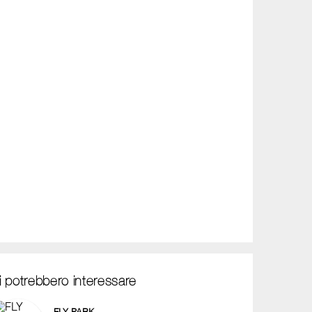
i potrebbero interessare