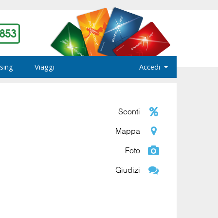
sing
Viaggi
Accedi
Sconti
Mappa
Foto
Giudizi