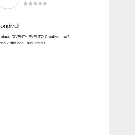
ondividi
i piace DIVENTA EVENTO Creative Lab?
ndividilo con i tuoi amici!