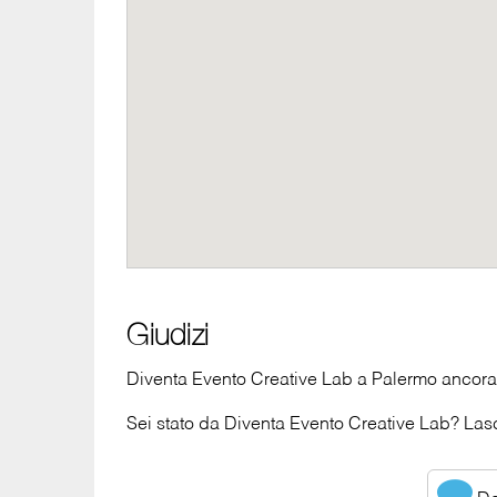
Giudizi
Diventa Evento Creative Lab a Palermo ancora 
Sei stato da Diventa Evento Creative Lab? Lasci