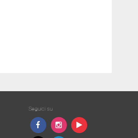
Seguici su