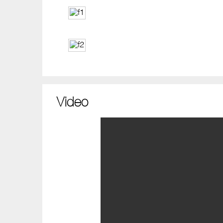
Video