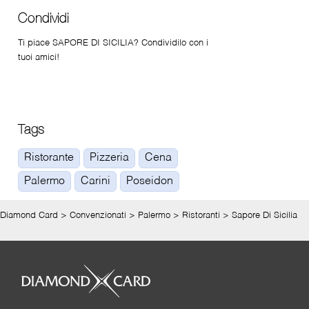
Condividi
Ti piace SAPORE DI SICILIA? Condividilo con i
tuoi amici!
Tags
Ristorante
Pizzeria
Cena
Palermo
Carini
Poseidon
Diamond Card
>
Convenzionati
>
Palermo
>
Ristoranti
>
Sapore Di Sicilia