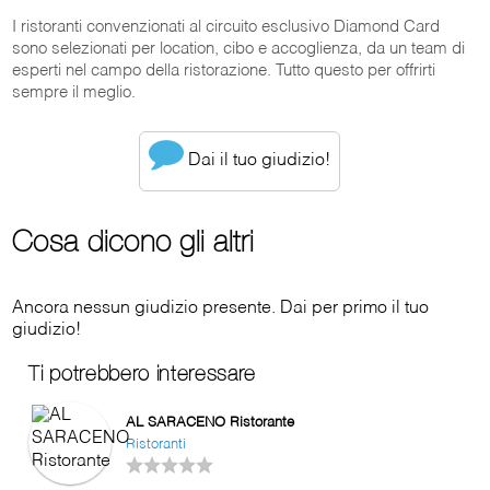
I ristoranti convenzionati al circuito esclusivo Diamond Card
sono selezionati per location, cibo e accoglienza, da un team di
esperti nel campo della ristorazione. Tutto questo per offrirti
sempre il meglio.
Dai il tuo giudizio!
Cosa dicono gli altri
Ancora nessun giudizio presente. Dai per primo il tuo
giudizio!
Ti potrebbero interessare
AL SARACENO Ristorante
Ristoranti