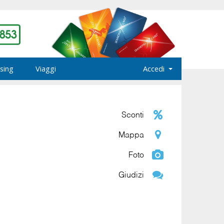
sing
Viaggi
Accedi
Sconti
Mappa
Foto
Giudizi