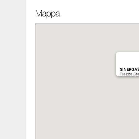
Mappa