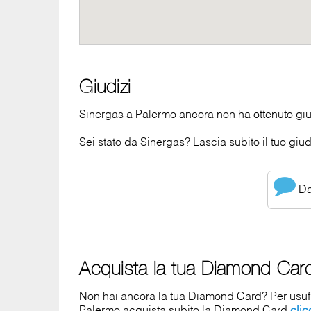
Giudizi
Sinergas a Palermo ancora non ha ottenuto giu
Sei stato da Sinergas? Lascia subito il tuo giud
Dai
Acquista la tua Diamond Car
Non hai ancora la tua Diamond Card? Per usufrui