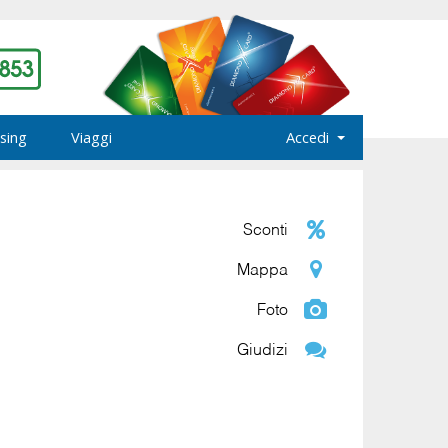
sing
Viaggi
Accedi
Sconti
Mappa
Foto
Giudizi