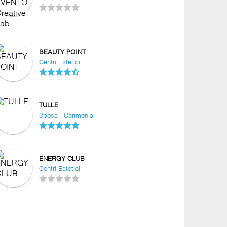
BEAUTY POINT
Centri Estetici
TULLE
Sposa - Cerimonia
ENERGY CLUB
Centri Estetici