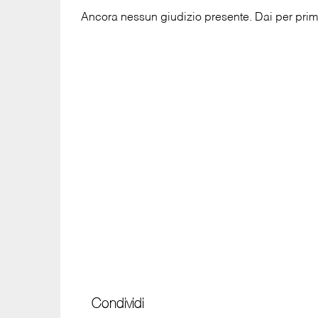
Ancora nessun giudizio presente. Dai per primo
Condividi