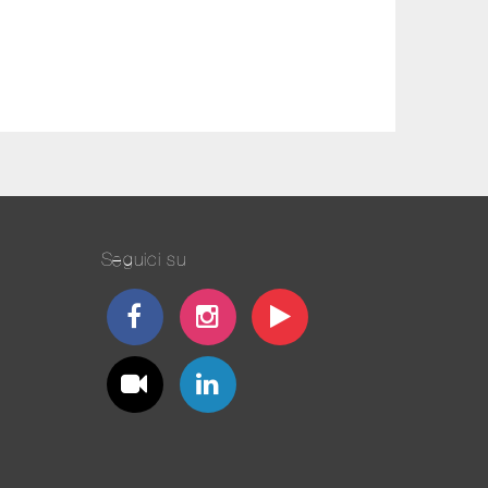
Seguici su