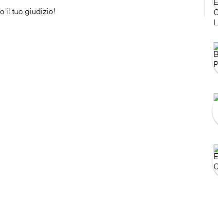
 il tuo giudizio!