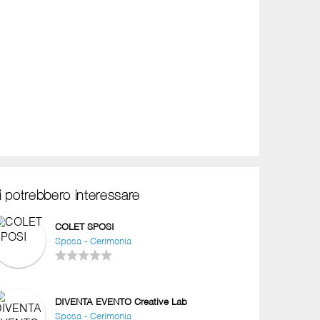
i potrebbero interessare
COLET SPOSI
Sposa - Cerimonia
DIVENTA EVENTO Creative Lab
Sposa - Cerimonia