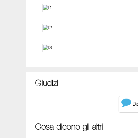
Giudizi
Dai
Cosa dicono gli altri