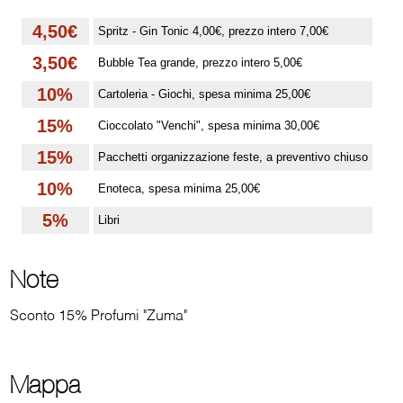
4,50€
Spritz - Gin Tonic 4,00€, prezzo intero 7,00€
3,50€
Bubble Tea grande, prezzo intero 5,00€
10%
Cartoleria - Giochi, spesa minima 25,00€
15%
Cioccolato "Venchi", spesa minima 30,00€
15%
Pacchetti organizzazione feste, a preventivo chiuso
10%
Enoteca, spesa minima 25,00€
5%
Libri
Note
Sconto 15% Profumi "Zuma"
Mappa