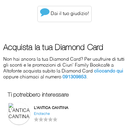
Dai il tuo giudizio!
Acquista la tua Diamond Card
Non hai ancora la tua Diamond Card? Per usufruire di tutti
gli sconti e le promozioni di Ciuri' Family Bookcafè a
Altofonte acquista subito la Diamond Card
cliccando qui
oppure chiamaci al numero
091309853
.
Ti potrebbero interessare
L'ANTICA CANTINA
Enoteche