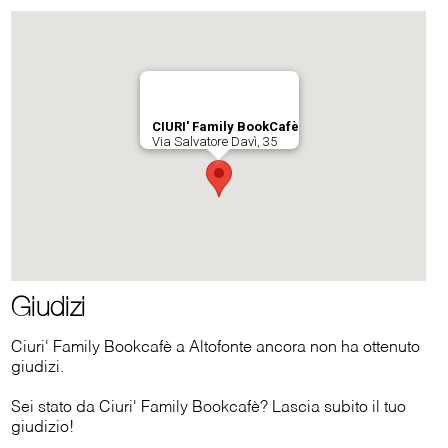
Giudizi
Ciuri' Family Bookcafè a Altofonte ancora non ha ottenuto
giudizi.
Sei stato da Ciuri' Family Bookcafè? Lascia subito il tuo
giudizio!