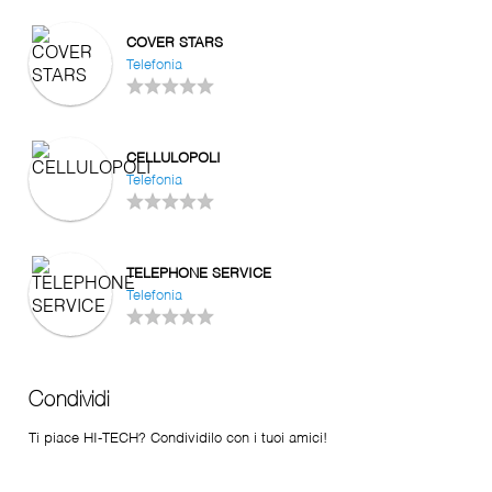
COVER STARS
Telefonia
CELLULOPOLI
Telefonia
TELEPHONE SERVICE
Telefonia
Condividi
Ti piace HI-TECH? Condividilo con i tuoi amici!