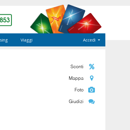
sing
Viaggi
Accedi
Sconti
Mappa
Foto
Giudizi