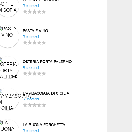
LA CORTE DI SOFIA
Ristoranti
PASTA E VINO
Ristoranti
OSTERIA PORTA PALERMO
Ristoranti
L'AMBASCIATA DI SICILIA
Ristoranti
LA BUONA FORCHETTA
Ristoranti