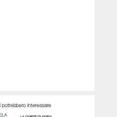
i potrebbero interessare