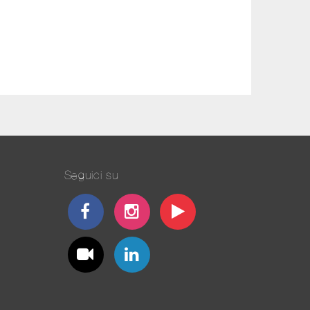
Seguici su