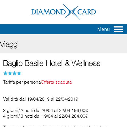
Menù
Viaggi
Baglio Basile Hotel & Wellness
Tariffa per persona
Offerta scaduta
Validità dal 19/04/2019 al 22/04/2019
3 giorni/ 2 notti dal 20/04 al 22/04 196,00€
4 giorni/ 3 notti dal 19/04 al 22/04 284,00€