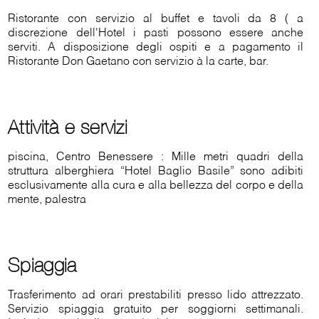
Ristorante con servizio al buffet e tavoli da 8 ( a
discrezione dell'Hotel i pasti possono essere anche
serviti. A disposizione degli ospiti e a pagamento il
Ristorante Don Gaetano con servizio à la carte, bar.
Attività e servizi
piscina, Centro Benessere : Mille metri quadri della
struttura alberghiera “Hotel Baglio Basile” sono adibiti
esclusivamente alla cura e alla bellezza del corpo e della
mente, palestra
Spiaggia
Trasferimento ad orari prestabiliti presso lido attrezzato.
Servizio spiaggia gratuito per soggiorni settimanali.