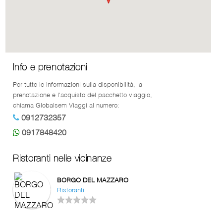
Info e prenotazioni
Per tutte le informazioni sulla disponibilità, la
prenotazione e l'acquisto del pacchetto viaggio,
chiama Globalsem Viaggi al numero:
0912732357
0917848420
Ristoranti nelle vicinanze
BORGO DEL MAZZARO
Ristoranti