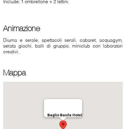
Include: 1 ombrellone + 2 lettini.
Animazione
Diurna e serale, spettacoli serali, cabaret, acquagym,
serata giochi, balli di gruppo, miniclub con laboratori
creativi.
Mappa